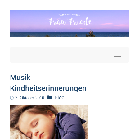
Toggle
navigatio
Musik
Kindheitserinnerungen
Blog
7. Oktober 2016