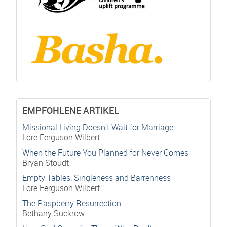
EMPFOHLENE ARTIKEL
Missional Living Doesn’t Wait for Marriage
Lore Ferguson Wilbert
When the Future You Planned for Never Comes
Bryan Stoudt
Empty Tables: Singleness and Barrenness
Lore Ferguson Wilbert
The Raspberry Resurrection
Bethany Suckrow