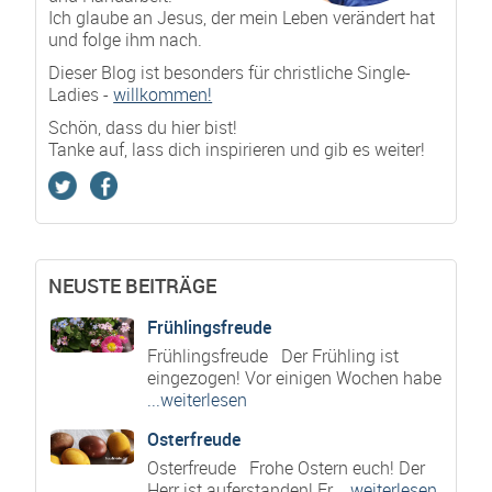
Ich glaube an Jesus, der mein Leben verändert hat
und folge ihm nach.
Dieser Blog ist besonders für christliche Single-
Ladies -
willkommen!
Schön, dass du hier bist!
Tanke auf, lass dich inspirieren und gib es weiter!
NEUSTE BEITRÄGE
Frühlingsfreude
Frühlingsfreude Der Frühling ist
eingezogen! Vor einigen Wochen habe
...weiterlesen
Osterfreude
Osterfreude Frohe Ostern euch! Der
Herr ist auferstanden! Er
...weiterlesen