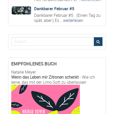
Dankbarer Februar #5
Dankbarer Februar #5 (Einen Tag zu
spät, aber:) Es
...weiterlesen
EMPFOHLENES BUCH
Natalie Meyer
Wenn das Leben mir Zitronen schenkt
- Wie ich
lerne, das mit der Limo Gott zu überlassen