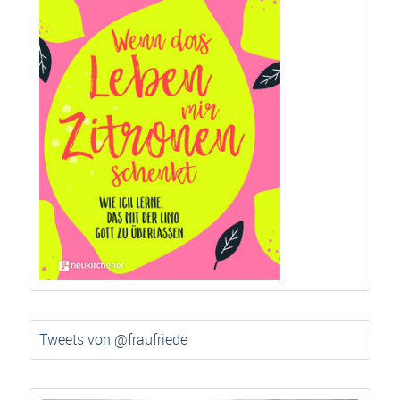
Tweets von @fraufriede